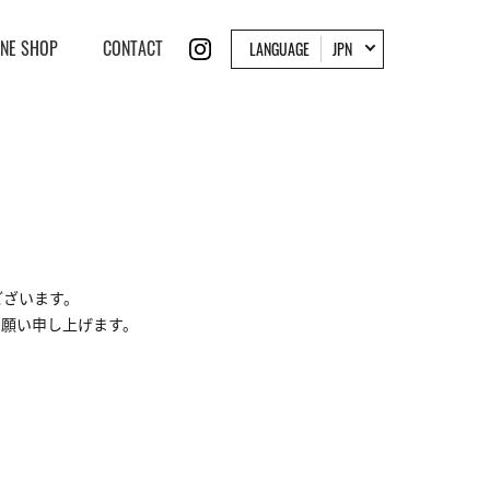
INE SHOP
CONTACT
LANGUAGE
JPN
ございます。
願い申し上げます。