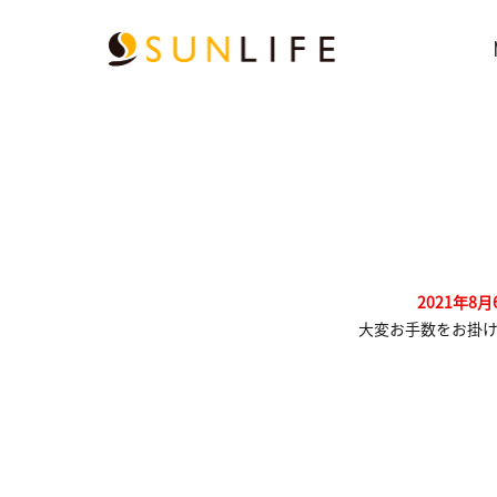
2021年8
大変お手数をお掛