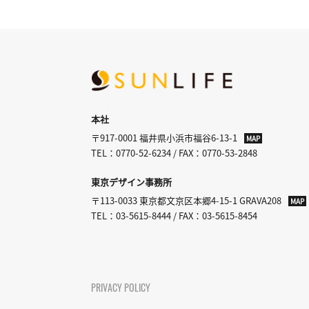
本社
〒917-0001 福井県小浜市福谷6-13-1
MAP
TEL：0770-52-6234 / FAX：0770-53-2848
東京デザイン事務所
〒113-0033 東京都文京区本郷4-15-1 GRAVA208
MAP
TEL：03-5615-8444 / FAX：03-5615-8454
PRIVACY POLICY